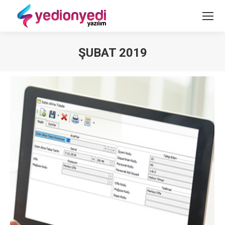
ŞUBAT 2019