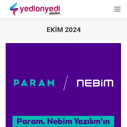
EKIM 2024