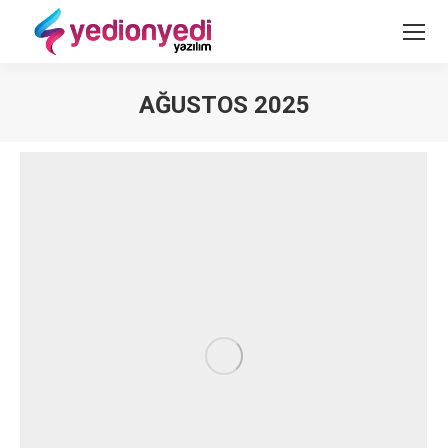
AĞUSTOS 2025