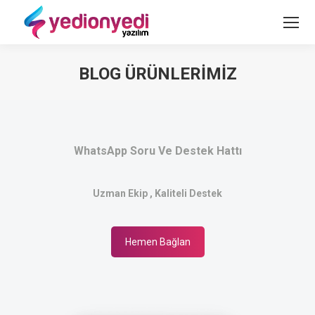
BLOG ÜRÜNLERIMIZ
WhatsApp Soru Ve Destek Hattı
Uzman Ekip , Kaliteli Destek
Hemen Bağlan