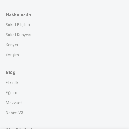
Hakkımızda
Şirket Bilgileri
Şirket Künyesi
Kariyer
İletişim
Blog
Etkinlik
Eğitim
Mevzuat
Nebim V3