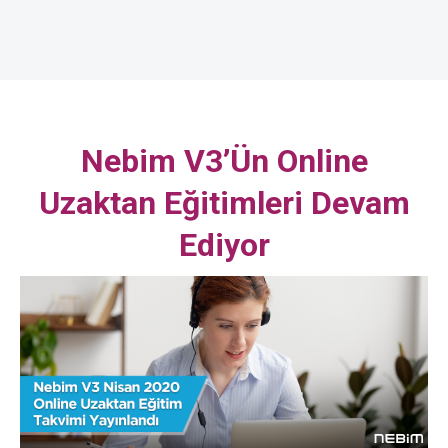
Nebim V3’ün Online
Uzaktan Eğitimleri Devam
Ediyor