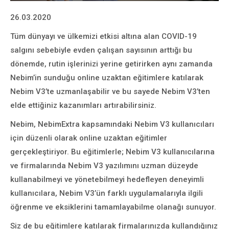
26.03.2020
Tüm dünyayı ve ülkemizi etkisi altına alan COVID-19
salgını sebebiyle evden çalışan sayısının arttığı bu
dönemde, rutin işlerinizi yerine getirirken aynı zamanda
Nebim’in sunduğu online uzaktan eğitimlere katılarak
Nebim V3’te uzmanlaşabilir ve bu sayede Nebim V3’ten
elde ettiğiniz kazanımları artırabilirsiniz.
Nebim, NebimExtra kapsamındaki Nebim V3 kullanıcıları
için düzenli olarak online uzaktan eğitimler
gerçekleştiriyor. Bu eğitimlerle; Nebim V3 kullanıcılarına
ve firmalarında Nebim V3 yazılımını uzman düzeyde
kullanabilmeyi ve yönetebilmeyi hedefleyen deneyimli
kullanıcılara, Nebim V3’ün farklı uygulamalarıyla ilgili
öğrenme ve eksiklerini tamamlayabilme olanağı sunuyor.
Siz de bu eğitimlere katılarak firmalarınızda kullandığınız