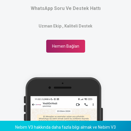
WhatsApp Soru Ve Destek Hattı
Uzman Ekip , Kaliteli Destek
Hemen Bağlan
Nebim V3 hakkında daha fazla bilgi almak ve Nebim V3