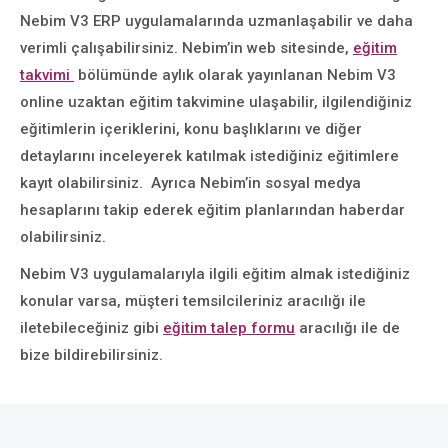
Nebim V3 ERP uygulamalarında uzmanlaşabilir ve daha
verimli çalışabilirsiniz. Nebim’in web sitesinde,
eğitim
takvimi
bölümünde aylık olarak yayınlanan Nebim V3
online uzaktan eğitim takvimine ulaşabilir, ilgilendiğiniz
eğitimlerin içeriklerini, konu başlıklarını ve diğer
detaylarını inceleyerek katılmak istediğiniz eğitimlere
kayıt olabilirsiniz. Ayrıca Nebim’in sosyal medya
hesaplarını takip ederek eğitim planlarından haberdar
olabilirsiniz.
Nebim V3 uygulamalarıyla ilgili eğitim almak istediğiniz
konular varsa, müşteri temsilcileriniz aracılığı ile
iletebileceğiniz gibi
eğitim talep formu
aracılığı ile de
bize bildirebilirsiniz.