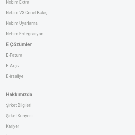
Nebim Extra
Nebim V3 Genel Bakış
Nebim Uyarlama
Nebim Entegrasyon
E Çözümler
E-Fatura
E-Arşiv
E-İrsaliye
Hakkımızda
Şirket Bilgileri
Şirket Künyesi
Kariyer