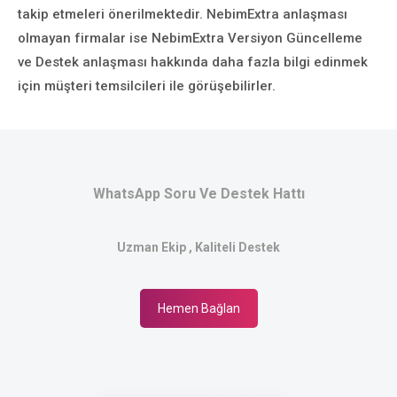
takip etmeleri önerilmektedir. NebimExtra anlaşması
olmayan firmalar ise NebimExtra Versiyon Güncelleme
ve Destek anlaşması hakkında daha fazla bilgi edinmek
için müşteri temsilcileri ile görüşebilirler.
WhatsApp Soru Ve Destek Hattı
Uzman Ekip , Kaliteli Destek
Hemen Bağlan