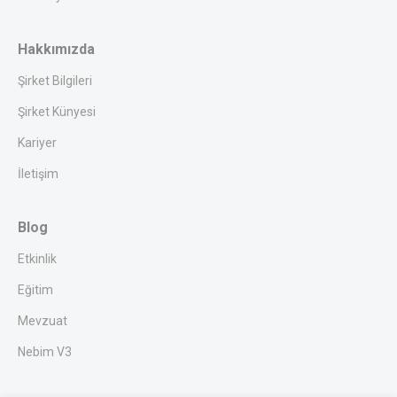
Hakkımızda
Şirket Bilgileri
Şirket Künyesi
Kariyer
İletişim
Blog
Etkinlik
Eğitim
Mevzuat
Nebim V3