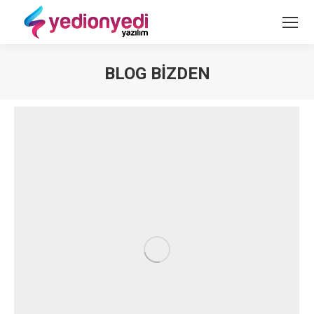
BLOG BIZDEN