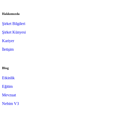
Hakkımızda
Şirket Bilgileri
Şirket Künyesi
Kariyer
İletişim
Blog
Etkinlik
Eğitim
Mevzuat
Nebim V3