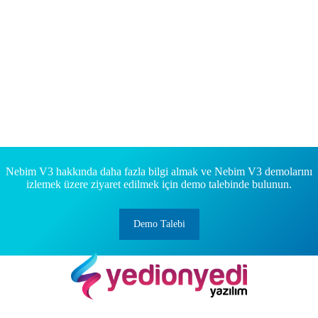
Nebim V3 hakkında daha fazla bilgi almak ve Nebim V3 demolarını
izlemek üzere ziyaret edilmek için demo talebinde bulunun.
Demo Talebi