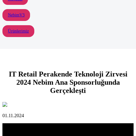
NebimV3
Ürünlerimiz
IT Retail Perakende Teknoloji Zirvesi
2024 Nebim Ana Sponsorluğunda
Gerçekleşti
01.11.2024