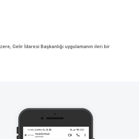
üzere, Gelir İdaresi Başkanlığı uygulamanın ileri bir