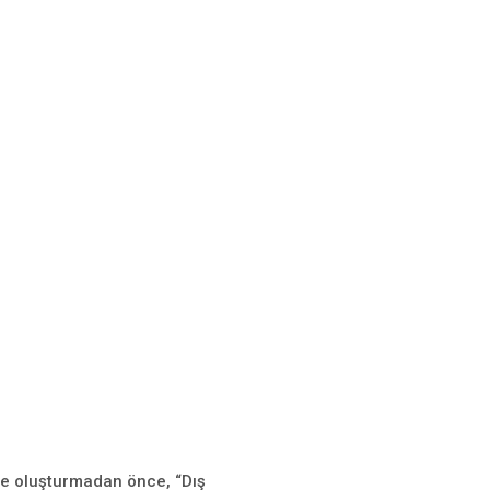
ile oluşturmadan önce, “Dış