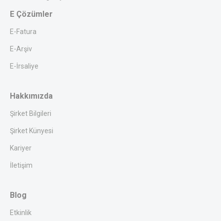
E Çözümler
E-Fatura
E-Arşiv
E-İrsaliye
Hakkımızda
Şirket Bilgileri
Şirket Künyesi
Kariyer
İletişim
Blog
Etkinlik