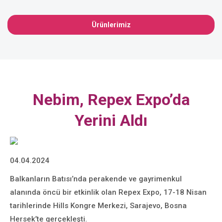
Ürünlerimiz
Nebim, Repex Expo’da
Yerini Aldı
04.04.2024
Balkanların Batısı’nda perakende ve gayrimenkul
alanında öncü bir etkinlik olan Repex Expo, 17-18 Nisan
tarihlerinde Hills Kongre Merkezi, Sarajevo, Bosna
Hersek’te gerçekleşti.