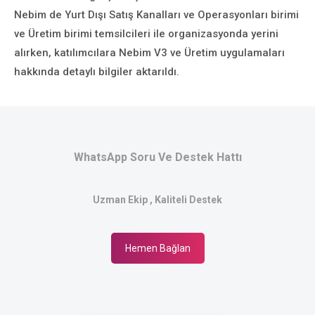
Nebim de Yurt Dışı Satış Kanalları ve Operasyonları birimi
ve Üretim birimi temsilcileri ile organizasyonda yerini
alırken, katılımcılara Nebim V3 ve Üretim uygulamaları
hakkında detaylı bilgiler aktarıldı.
WhatsApp Soru Ve Destek Hattı
Uzman Ekip , Kaliteli Destek
Hemen Bağlan