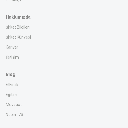
Hakkımızda
Şirket Bilgileri
Şirket Künyesi
Kariyer
İletişim
Blog
Etkinlik
Eğitim
Mevzuat
Nebim V3