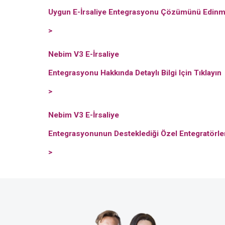
Uygun E-İrsaliye Entegrasyonu Çözümünü Edinmek
>
Nebim V3 E-İrsaliye
Entegrasyonu Hakkında Detaylı Bilgi Için
Tıklayın
>
Nebim V3 E-İrsaliye
Entegrasyonunun Desteklediği Özel Entegratörle
>