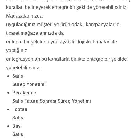
kuralları belirleyerek entegre bir şekilde yönetebilirsiniz.
Mağazalarınızda
uyguladığınız müşteri ve ürün odaklı kampanyaları e-
ticaret mağazalarınızda da
entegre bir şekilde uygulayabilir, lojistik firmaları ile
yaptığınız
entegrasyonları bu kanallarla birlikte entegre bir şekilde
yönetebilirsiniz.
Satış
Süreç Yönetimi
Perakende
Satış Fatura Sonrası Süreç Yönetimi
Toptan
Satış
Bayi
Satış