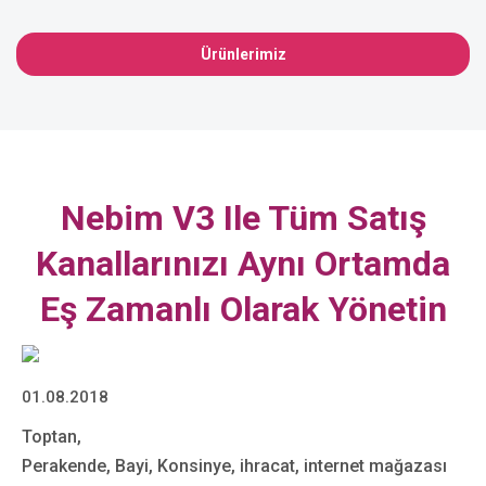
Ürünlerimiz
Nebim V3 Ile Tüm Satış
Kanallarınızı Aynı Ortamda
Eş Zamanlı Olarak Yönetin
01.08.2018
Toptan,
Perakende, Bayi, Konsinye, ihracat, internet mağazası