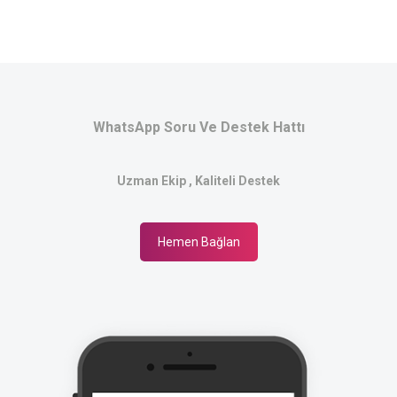
WhatsApp Soru Ve Destek Hattı
Uzman Ekip , Kaliteli Destek
Hemen Bağlan