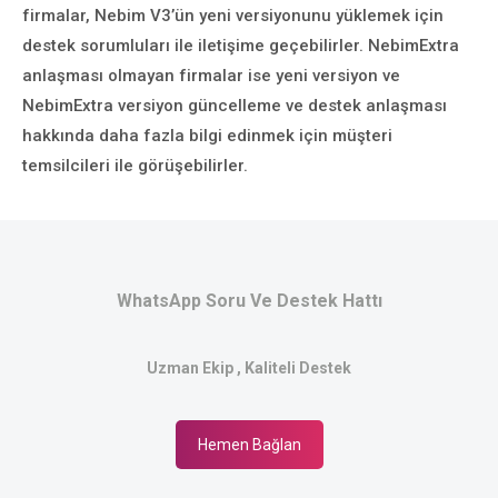
firmalar, Nebim V3’ün yeni versiyonunu yüklemek için
destek sorumluları ile iletişime geçebilirler. NebimExtra
anlaşması olmayan firmalar ise yeni versiyon ve
NebimExtra versiyon güncelleme ve destek anlaşması
hakkında daha fazla bilgi edinmek için müşteri
temsilcileri ile görüşebilirler.
WhatsApp Soru Ve Destek Hattı
Uzman Ekip , Kaliteli Destek
Hemen Bağlan