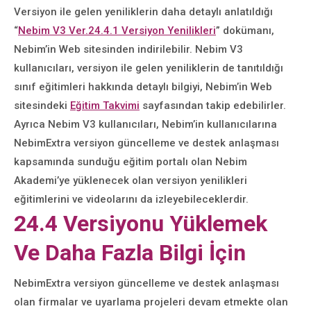
Versiyon ile gelen yeniliklerin daha detaylı anlatıldığı
“
Nebim V3 Ver.24.4.1 Versiyon Yenilikleri
” dokümanı,
Nebim’in Web sitesinden indirilebilir. Nebim V3
kullanıcıları, versiyon ile gelen yeniliklerin de tanıtıldığı
sınıf eğitimleri hakkında detaylı bilgiyi, Nebim’in Web
sitesindeki
Eğitim Takvimi
sayfasından takip edebilirler.
Ayrıca Nebim V3 kullanıcıları, Nebim’in kullanıcılarına
NebimExtra versiyon güncelleme ve destek anlaşması
kapsamında sunduğu eğitim portalı olan Nebim
Akademi’ye yüklenecek olan versiyon yenilikleri
eğitimlerini ve videolarını da izleyebileceklerdir.
24.4 Versiyonu Yüklemek
Ve Daha Fazla Bilgi İçin
NebimExtra versiyon güncelleme ve destek anlaşması
olan firmalar ve uyarlama projeleri devam etmekte olan