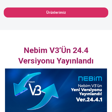
Ürünlerimiz
Nebim V3’ün 24.4
Versiyonu Yayınlandı