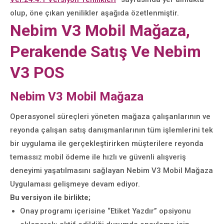
olup, öne çıkan yenilikler aşağıda özetlenmiştir.
Nebim V3 Mobil Mağaza,
Perakende Satış Ve Nebim
V3 POS
Nebim V3 Mobil Mağaza
Operasyonel süreçleri yöneten mağaza çalışanlarının ve
reyonda çalışan satış danışmanlarının tüm işlemlerini tek
bir uygulama ile gerçekleştirirken müşterilere reyonda
temassız mobil ödeme ile hızlı ve güvenli alışveriş
deneyimi yaşatılmasını sağlayan Nebim V3 Mobil Mağaza
Uygulaması gelişmeye devam ediyor.
Bu versiyon ile birlikte;
Onay programı içerisine “Etiket Yazdır” opsiyonu