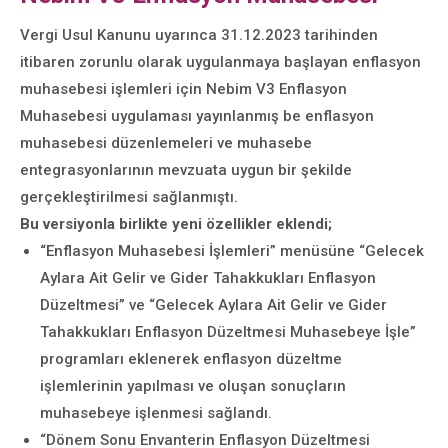
Vergi Usul Kanunu uyarınca 31.12.2023 tarihinden
itibaren zorunlu olarak uygulanmaya başlayan enflasyon
muhasebesi işlemleri için Nebim V3 Enflasyon
Muhasebesi uygulaması yayınlanmış be enflasyon
muhasebesi düzenlemeleri ve muhasebe
entegrasyonlarının mevzuata uygun bir şekilde
gerçekleştirilmesi sağlanmıştı.
Bu versiyonla birlikte yeni özellikler eklendi;
“Enflasyon Muhasebesi İşlemleri” menüsüne “Gelecek
Aylara Ait Gelir ve Gider Tahakkukları Enflasyon
Düzeltmesi” ve “Gelecek Aylara Ait Gelir ve Gider
Tahakkukları Enflasyon Düzeltmesi Muhasebeye İşle”
programları eklenerek enflasyon düzeltme
işlemlerinin yapılması ve oluşan sonuçların
muhasebeye işlenmesi sağlandı.
“Dönem Sonu Envanterin Enflasyon Düzeltmesi