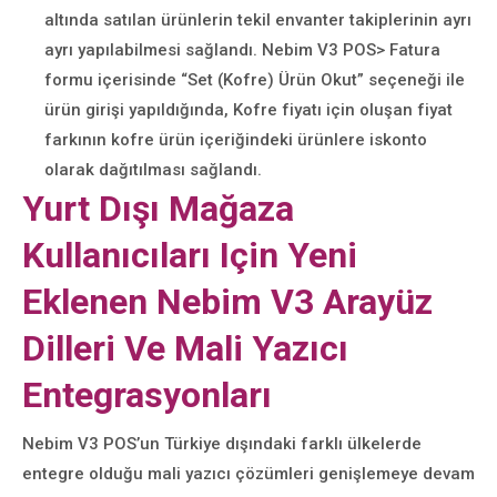
altında satılan ürünlerin tekil envanter takiplerinin ayrı
ayrı yapılabilmesi sağlandı. Nebim V3 POS> Fatura
formu içerisinde “Set (Kofre) Ürün Okut” seçeneği ile
ürün girişi yapıldığında, Kofre fiyatı için oluşan fiyat
farkının kofre ürün içeriğindeki ürünlere iskonto
olarak dağıtılması sağlandı.
Yurt Dışı Mağaza
Kullanıcıları Için Yeni
Eklenen Nebim V3 Arayüz
Dilleri Ve Mali Yazıcı
Entegrasyonları
Nebim V3 POS’un Türkiye dışındaki farklı ülkelerde
entegre olduğu mali yazıcı çözümleri genişlemeye devam