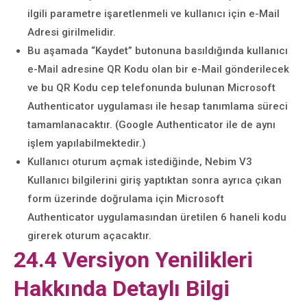
ilgili parametre işaretlenmeli ve kullanıcı için e-Mail
Adresi girilmelidir.
Bu aşamada “Kaydet” butonuna basıldığında kullanıcı
e-Mail adresine QR Kodu olan bir e-Mail gönderilecek
ve bu QR Kodu cep telefonunda bulunan Microsoft
Authenticator uygulaması ile hesap tanımlama süreci
tamamlanacaktır. (Google Authenticator ile de aynı
işlem yapılabilmektedir.)
Kullanıcı oturum açmak istediğinde, Nebim V3
Kullanıcı bilgilerini giriş yaptıktan sonra ayrıca çıkan
form üzerinde doğrulama için Microsoft
Authenticator uygulamasından üretilen 6 haneli kodu
girerek oturum açacaktır.
24.4 Versiyon Yenilikleri
Hakkında Detaylı Bilgi