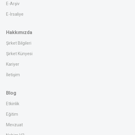
E-Arşiv
E-İrsaliye
Hakkımızda
Şirket Bilgileri
Şirket Künyesi
Kariyer
İletişim
Blog
Etkinlik
Eğitim
Mevzuat