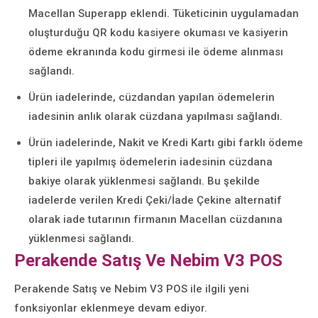
Macellan Superapp eklendi. Tüketicinin uygulamadan
oluşturduğu QR kodu kasiyere okuması ve kasiyerin
ödeme ekranında kodu girmesi ile ödeme alınması
sağlandı.
Ürün iadelerinde, cüzdandan yapılan ödemelerin
iadesinin anlık olarak cüzdana yapılması sağlandı.
Ürün iadelerinde, Nakit ve Kredi Kartı gibi farklı ödeme
tipleri ile yapılmış ödemelerin iadesinin cüzdana
bakiye olarak yüklenmesi sağlandı. Bu şekilde
iadelerde verilen Kredi Çeki/İade Çekine alternatif
olarak iade tutarının firmanın Macellan cüzdanına
yüklenmesi sağlandı.
Perakende Satış Ve Nebim V3 POS
Perakende Satış ve Nebim V3 POS ile ilgili yeni
fonksiyonlar eklenmeye devam ediyor.