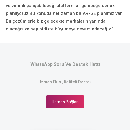
ve verimli çalışabileceği platformlar geleceğe dönük
planlıyoruz.Bu konuda her zaman bir AR-GE planımız var.
Bu çözümlerle biz gelecekte markaların yanında
olacağız ve hep birlikte büyümeye devam edeceğiz.”
WhatsApp Soru Ve Destek Hattı
Uzman Ekip , Kaliteli Destek
Hemen Bağlan