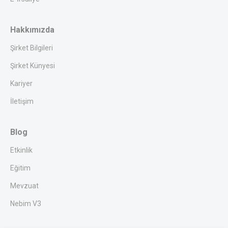
Hakkımızda
Şirket Bilgileri
Şirket Künyesi
Kariyer
İletişim
Blog
Etkinlik
Eğitim
Mevzuat
Nebim V3