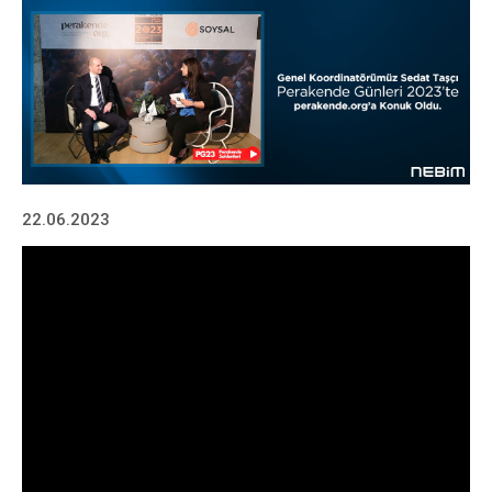
22.06.2023