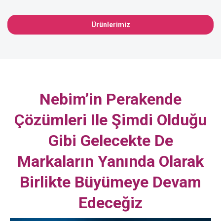
Ürünlerimiz
Nebim’in Perakende
Çözümleri Ile Şimdi Olduğu
Gibi Gelecekte De
Markaların Yanında Olarak
Birlikte Büyümeye Devam
Edeceğiz